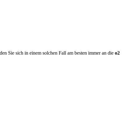
den Sie sich in einem solchen Fall am besten immer an die
o2