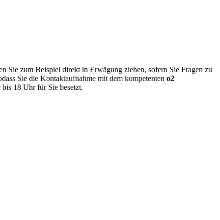
n Sie zum Beispiel direkt in Erwägung ziehen, sofern Sie Fragen zu
, sodass Sie die Kontaktaufnahme mit dem kompetenten
o2
bis 18 Uhr für Sie besetzt.