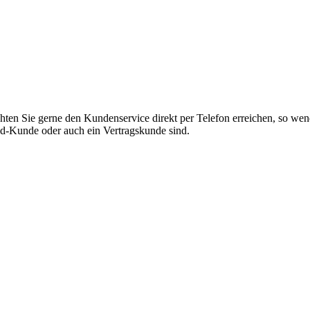
ten Sie gerne den Kundenservice direkt per Telefon erreichen, so wen
aid-Kunde oder auch ein Vertragskunde sind.