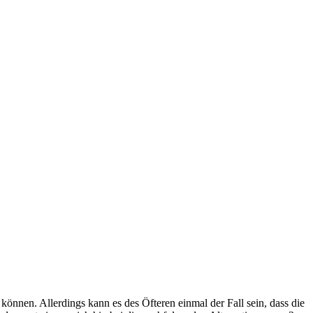
können. Allerdings kann es des Öfteren einmal der Fall sein, dass die