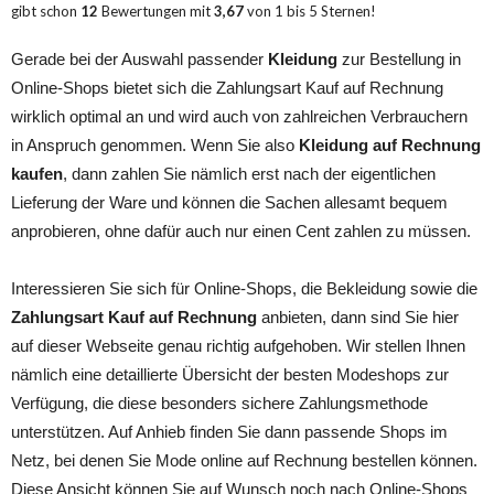
gibt schon
12
Bewertungen mit
3,67
von
1
bis
5
Sternen!
Gerade bei der Auswahl passender
Kleidung
zur Bestellung in
Online-Shops bietet sich die Zahlungsart Kauf auf Rechnung
wirklich optimal an und wird auch von zahlreichen Verbrauchern
in Anspruch genommen. Wenn Sie also
Kleidung auf Rechnung
kaufen
, dann zahlen Sie nämlich erst nach der eigentlichen
Lieferung der Ware und können die Sachen allesamt bequem
anprobieren, ohne dafür auch nur einen Cent zahlen zu müssen.
Interessieren Sie sich für Online-Shops, die Bekleidung sowie die
Zahlungsart Kauf auf Rechnung
anbieten, dann sind Sie hier
auf dieser Webseite genau richtig aufgehoben. Wir stellen Ihnen
nämlich eine detaillierte Übersicht der besten Modeshops zur
Verfügung, die diese besonders sichere Zahlungsmethode
unterstützen. Auf Anhieb finden Sie dann passende Shops im
Netz, bei denen Sie Mode online auf Rechnung bestellen können.
Diese Ansicht können Sie auf Wunsch noch nach Online-Shops