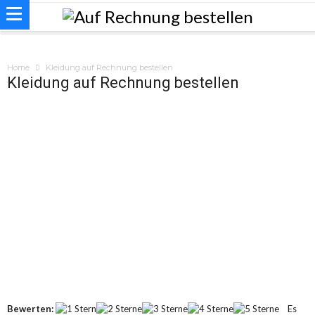
Home
Kleidung auf Rechnung bestellen
Kleidung auf Rechnung bestellen
Bewerten:
Es