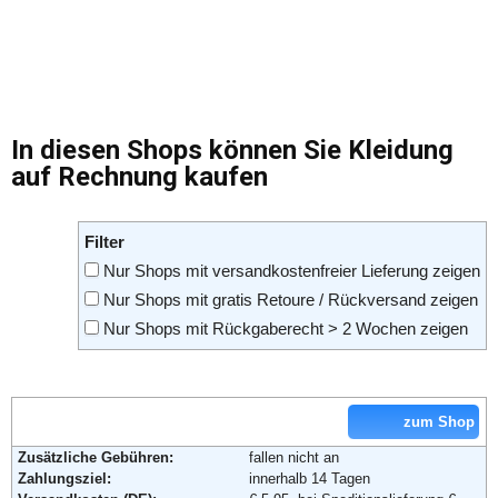
In diesen Shops können Sie Kleidung
auf Rechnung kaufen
Filter
Nur Shops mit versandkostenfreier Lieferung zeigen
Nur Shops mit gratis Retoure / Rückversand zeigen
Nur Shops mit Rückgaberecht > 2 Wochen zeigen
zum Shop
Zusätzliche Gebühren:
fallen nicht an
Zahlungsziel:
innerhalb 14 Tagen