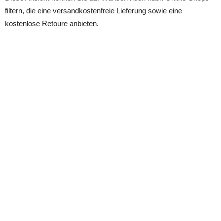
filtern, die eine versandkostenfreie Lieferung sowie eine
kostenlose Retoure anbieten.