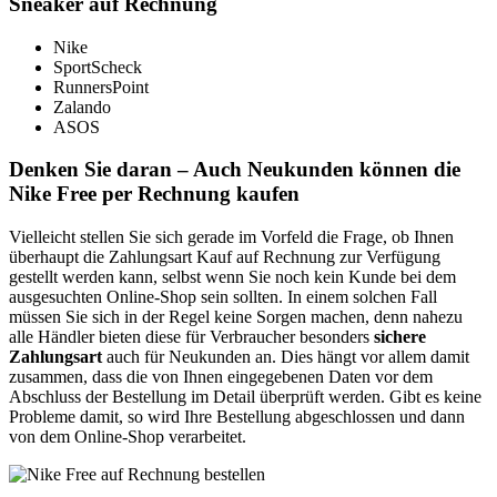
Sneaker auf Rechnung
Nike
SportScheck
RunnersPoint
Zalando
ASOS
Denken Sie daran – Auch Neukunden können die
Nike Free per Rechnung kaufen
Vielleicht stellen Sie sich gerade im Vorfeld die Frage, ob Ihnen
überhaupt die Zahlungsart Kauf auf Rechnung zur Verfügung
gestellt werden kann, selbst wenn Sie noch kein Kunde bei dem
ausgesuchten Online-Shop sein sollten. In einem solchen Fall
müssen Sie sich in der Regel keine Sorgen machen, denn nahezu
alle Händler bieten diese für Verbraucher besonders
sichere
Zahlungsart
auch für Neukunden an. Dies hängt vor allem damit
zusammen, dass die von Ihnen eingegebenen Daten vor dem
Abschluss der Bestellung im Detail überprüft werden. Gibt es keine
Probleme damit, so wird Ihre Bestellung abgeschlossen und dann
von dem Online-Shop verarbeitet.