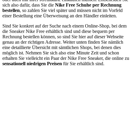
sich also dafür, dass Sie die
Nike Free Schuhe per Rechnung
bestellen
, so zahlen Sie viel später und müssen nicht im Vorfeld
einer Bestellung eine Überweisung an den Händler einleiten.
Sind Sie konkret auf der Suche nach einem Online-Shop, bei dem
die Sneaker Nike Free erhältlich sind und diese bequem per
Rechnung bestellen können, so sind Sie hier auf dieser Webseite
genau an der richtigen Adresse. Weiter unten finden Sie nämlich
eine detaillierte Übersicht mit sämtlichen Shops, bei denen dies
möglich ist. Nehmen Sie sich also eine Minute Zeit und schon
erhalten Sie vielleicht ein Paar der Nike Free Sneaker, die online zu
sensationell niedrigen Preisen
für Sie erhältlich sind.