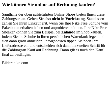
Wie können Sie online auf Rechnung kaufen?
Sämtliche der oben aufgeführten Online-Shops bieten Ihnen diese
Zahlungsart an. Gehen Sie also
nicht in Vorleistung
. Stattdessen
zahlen Sie Ihren Einkauf erst, wenn Sie Ihre Nike Free Schuhe vom
Paketboten erhalten haben und anprobieren können. Ihre Nike Free
Sneaker können Sie zum Beispiel bei
Zalando
im Shop kaufen,
indem Sie die Schuhe in Ihren persönlichen Warenkorb legen und
sich dann gratis anmelden. Infolgedessen tippen Sie noch Ihre
Lieferadresse ein und entscheiden sich dann im zweiten Schritt für
die Zahlungsart Kauf auf Rechnung. Dann gilt es noch den Kauf
final zu bestätigen.
Bilder: nike.com