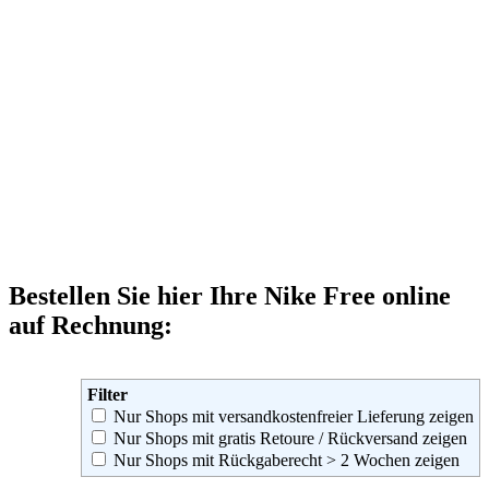
Bestellen Sie hier Ihre Nike Free online
auf Rechnung:
Filter
Nur Shops mit versandkostenfreier Lieferung zeigen
Nur Shops mit gratis Retoure / Rückversand zeigen
Nur Shops mit Rückgaberecht > 2 Wochen zeigen