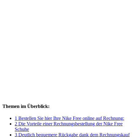
Themen im Überblick:
1 Bestellen Sie hier Ihre Nike Free online auf Rechnung:
2 Die Vorteile einer Rechnungsbestellung der Nike Free
Schuhe
3 Deutlich bequemere Rückgabe dank dem Rechnungskauf