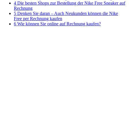
4 Die besten Shops zur Bestellung der Nike Free Sneaker auf
Rechnung
5 Denken Sie daran – Auch Neukunden können die Nike
Free per Rechnung kaufen
6 Wie können Sie online auf Rechnung kaufen?