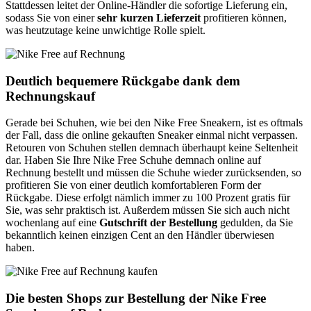
Stattdessen leitet der Online-Händler die sofortige Lieferung ein,
sodass Sie von einer
sehr kurzen Lieferzeit
profitieren können,
was heutzutage keine unwichtige Rolle spielt.
Deutlich bequemere Rückgabe dank dem
Rechnungskauf
Gerade bei Schuhen, wie bei den Nike Free Sneakern, ist es oftmals
der Fall, dass die online gekauften Sneaker einmal nicht verpassen.
Retouren von Schuhen stellen demnach überhaupt keine Seltenheit
dar. Haben Sie Ihre Nike Free Schuhe demnach online auf
Rechnung bestellt und müssen die Schuhe wieder zurücksenden, so
profitieren Sie von einer deutlich komfortableren Form der
Rückgabe. Diese erfolgt nämlich immer zu 100 Prozent gratis für
Sie, was sehr praktisch ist. Außerdem müssen Sie sich auch nicht
wochenlang auf eine
Gutschrift der Bestellung
gedulden, da Sie
bekanntlich keinen einzigen Cent an den Händler überwiesen
haben.
Die besten Shops zur Bestellung der Nike Free