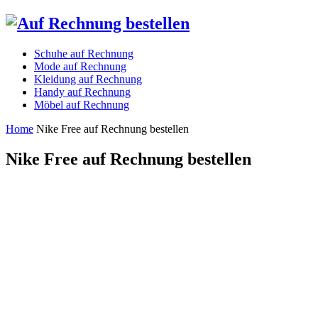
Schuhe auf Rechnung
Mode auf Rechnung
Kleidung auf Rechnung
Handy auf Rechnung
Möbel auf Rechnung
Home
Nike Free auf Rechnung bestellen
Nike Free auf Rechnung bestellen