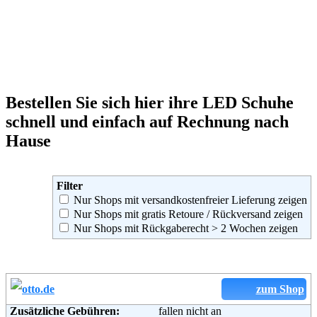
Bestellen Sie sich hier ihre LED Schuhe
schnell und einfach auf Rechnung nach
Hause
Filter
Nur Shops mit versandkostenfreier Lieferung zeigen
Nur Shops mit gratis Retoure / Rückversand zeigen
Nur Shops mit Rückgaberecht > 2 Wochen zeigen
zum Shop
Zusätzliche Gebühren:
fallen nicht an