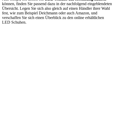
können, finden Sie passend dazu in der nachfolgend eingeblendeten
Übersicht. Legen Sie sich also gleich auf einen Händler ihrer Wahl
fest, wie zum Beispiel Deichmann oder auch Amazon, und
verschaffen Sie sich einen Überblick zu den online erhältlichen
LED Schuhen.