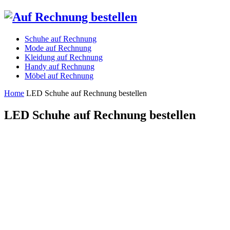
Schuhe auf Rechnung
Mode auf Rechnung
Kleidung auf Rechnung
Handy auf Rechnung
Möbel auf Rechnung
Home
LED Schuhe auf Rechnung bestellen
LED Schuhe auf Rechnung bestellen