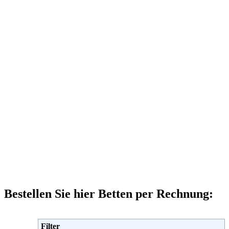
Bestellen Sie hier Betten per Rechnung:
Filter