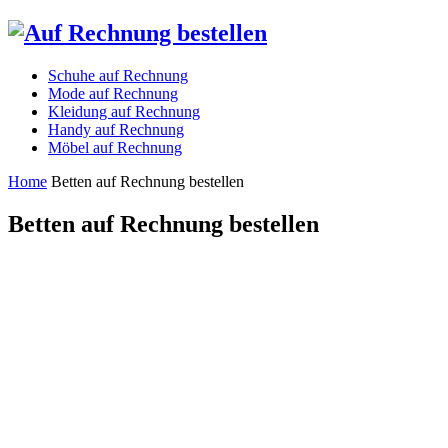
Schuhe auf Rechnung
Mode auf Rechnung
Kleidung auf Rechnung
Handy auf Rechnung
Möbel auf Rechnung
Home
Betten auf Rechnung bestellen
Betten auf Rechnung bestellen