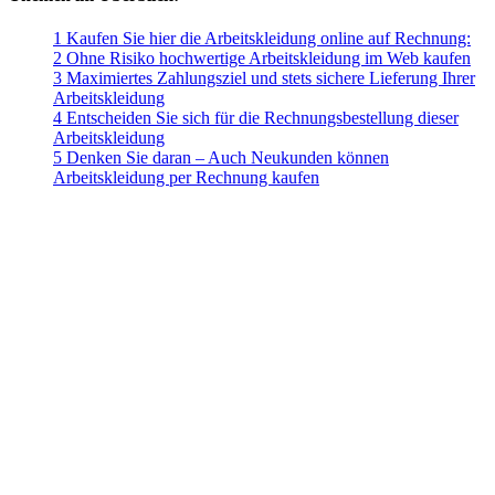
1 Kaufen Sie hier die Arbeitskleidung online auf Rechnung:
2 Ohne Risiko hochwertige Arbeitskleidung im Web kaufen
3 Maximiertes Zahlungsziel und stets sichere Lieferung Ihrer
Arbeitskleidung
4 Entscheiden Sie sich für die Rechnungsbestellung dieser
Arbeitskleidung
5 Denken Sie daran – Auch Neukunden können
Arbeitskleidung per Rechnung kaufen