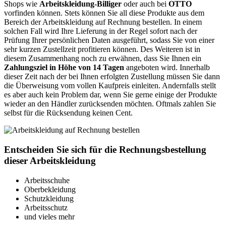
Shops wie
Arbeitskleidung-Billiger
oder auch bei
OTTO
vorfinden können. Stets können Sie all diese Produkte aus dem
Bereich der Arbeitskleidung auf Rechnung bestellen. In einem
solchen Fall wird Ihre Lieferung in der Regel sofort nach der
Prüfung Ihrer persönlichen Daten ausgeführt, sodass Sie von einer
sehr kurzen Zustellzeit profitieren können. Des Weiteren ist in
diesem Zusammenhang noch zu erwähnen, dass Sie Ihnen ein
Zahlungsziel in Höhe von 14 Tagen
angeboten wird. Innerhalb
dieser Zeit nach der bei Ihnen erfolgten Zustellung müssen Sie dann
die Überweisung vom vollen Kaufpreis einleiten. Andernfalls stellt
es aber auch kein Problem dar, wenn Sie gerne einige der Produkte
wieder an den Händler zurücksenden möchten. Oftmals zahlen Sie
selbst für die Rücksendung keinen Cent.
Entscheiden Sie sich für die Rechnungsbestellung
dieser Arbeitskleidung
Arbeitsschuhe
Oberbekleidung
Schutzkleidung
Arbeitsschutz
und vieles mehr