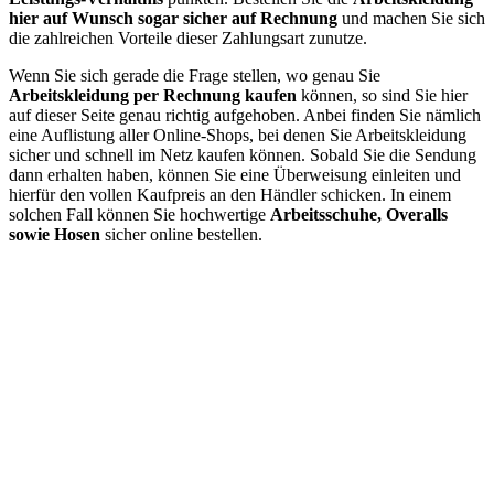
hier auf Wunsch sogar sicher auf Rechnung
und machen Sie sich
die zahlreichen Vorteile dieser Zahlungsart zunutze.
Wenn Sie sich gerade die Frage stellen, wo genau Sie
Arbeitskleidung per Rechnung kaufen
können, so sind Sie hier
auf dieser Seite genau richtig aufgehoben. Anbei finden Sie nämlich
eine Auflistung aller Online-Shops, bei denen Sie Arbeitskleidung
sicher und schnell im Netz kaufen können. Sobald Sie die Sendung
dann erhalten haben, können Sie eine Überweisung einleiten und
hierfür den vollen Kaufpreis an den Händler schicken. In einem
solchen Fall können Sie hochwertige
Arbeitsschuhe, Overalls
sowie Hosen
sicher online bestellen.