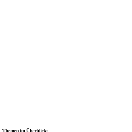
Themen im Überblick: