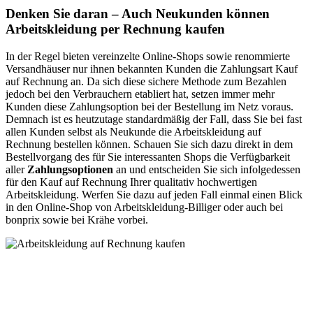
Denken Sie daran – Auch Neukunden können
Arbeitskleidung per Rechnung kaufen
In der Regel bieten vereinzelte Online-Shops sowie renommierte
Versandhäuser nur ihnen bekannten Kunden die Zahlungsart Kauf
auf Rechnung an. Da sich diese sichere Methode zum Bezahlen
jedoch bei den Verbrauchern etabliert hat, setzen immer mehr
Kunden diese Zahlungsoption bei der Bestellung im Netz voraus.
Demnach ist es heutzutage standardmäßig der Fall, dass Sie bei fast
allen Kunden selbst als Neukunde die Arbeitskleidung auf
Rechnung bestellen können. Schauen Sie sich dazu direkt in dem
Bestellvorgang des für Sie interessanten Shops die Verfügbarkeit
aller
Zahlungsoptionen
an und entscheiden Sie sich infolgedessen
für den Kauf auf Rechnung Ihrer qualitativ hochwertigen
Arbeitskleidung. Werfen Sie dazu auf jeden Fall einmal einen Blick
in den Online-Shop von Arbeitskleidung-Billiger oder auch bei
bonprix sowie bei Krähe vorbei.