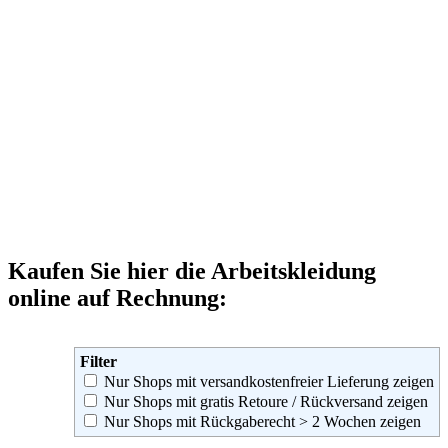
Kaufen Sie hier die Arbeitskleidung
online auf Rechnung:
Filter
Nur Shops mit versandkostenfreier Lieferung zeigen
Nur Shops mit gratis Retoure / Rückversand zeigen
Nur Shops mit Rückgaberecht > 2 Wochen zeigen