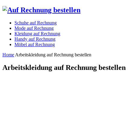
Schuhe auf Rechnung
Mode auf Rechnung
Kleidung auf Rechnung
Handy auf Rechnung
Möbel auf Rechnung
Home
Arbeitskleidung auf Rechnung bestellen
Arbeitskleidung auf Rechnung bestellen